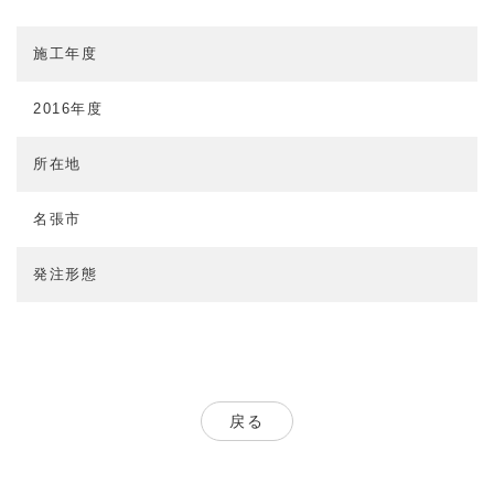
施工年度
2016年度
所在地
名張市
発注形態
戻る